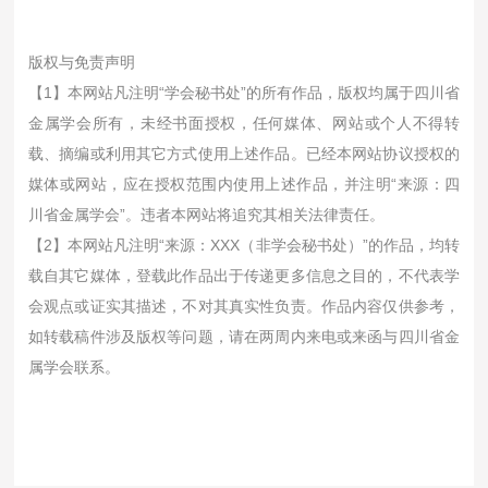
版权与免责声明
【1】本网站凡注明“学会秘书处”的所有作品，版权均属于四川省
金属学会所有，未经书面授权，任何媒体、网站或个人不得转
载、摘编或利用其它方式使用上述作品。已经本网站协议授权的
媒体或网站，应在授权范围内使用上述作品，并注明“来源：四
川省金属学会”。违者本网站将追究其相关法律责任。
【2】本网站凡注明“来源：XXX（非学会秘书处）”的作品，均转
载自其它媒体，登载此作品出于传递更多信息之目的，不代表学
会观点或证实其描述，不对其真实性负责。作品内容仅供参考，
如转载稿件涉及版权等问题，请在两周内来电或来函与四川省金
属学会联系。