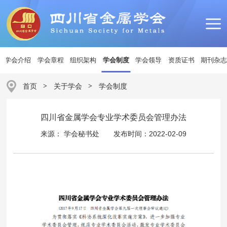
学会介绍
学会章程
组织架构
学会制度
学会领导
资质证书
期刊杂
首页
>
关于学会
>
学会制度
四川省金属学会专业学术委员会管理办法
来源： 学会秘书处
发布时间：2022-02-09