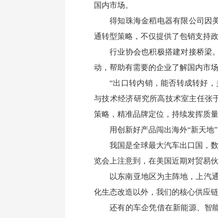
国内市场。
得知珠海金稻电器有限公司因
通转型策略，不仅提供了包销支持
行业协会也积极搭建对接桥梁
动，帮助有需要的企业了解国内市
“出口转内销，能否转成转好
与技术经济研究所高技术室主任张
策略，精准品牌定位，持续发挥质
用创新好产品闯出海外“新天地”
我国是全球最大汽车出口国，数
览会上注意到，在美国近期对贸易伙
以东南亚地区为主阵地，上汽
化生态改造以外，我们的核心供应链
还有的车企凭借在新能源、智