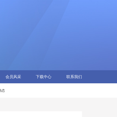
会员风采
下载中心
联系我们
动态