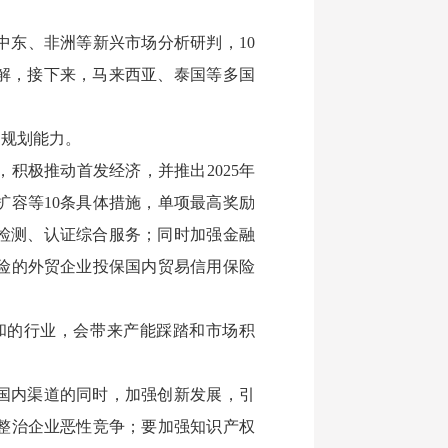
东、非洲等新兴市场分析研判，10
解，接下来，马来西亚、泰国等多国
和规划能力。
积极推动首发经济，并推出2025年
容等10条具体措施，单项最高奖励
验检测、认证综合服务；同时加强金融
险的外贸企业投保国内贸易信用保险
和的行业，会带来产能踩踏和市场积
国内渠道的同时，加强创新发展，引
整治企业恶性竞争；要加强知识产权