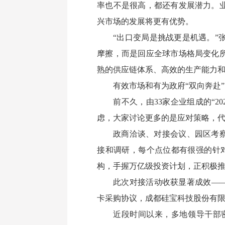
率也不是很高，都还有发展潜力。
兴市场的发展将更有优势。
“出口变局是挑战更是机遇。
摩擦，而是回应全球市场格局变化
熟的供应链体系、高效的生产能力
有效市场和有为政府“双向奔赴”
前不久，由33家企业组成的“2
虑，大家讨论更多的是应对策略，代
政商洽谈、对接会议、园区考察
接和调研，每个点位都有很强的针
构，手握万亿级投资计划，正积极
此次对接活动收获显著成效—
卡采购协议，成都硅宝科技股份有限
近段时间以来，多地领导干部