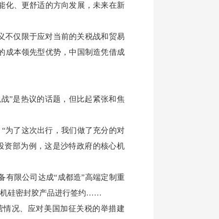
能化、更舒适的方向发展，未来在新
义不仅限于应对当前的关税战和贸易
的成本领先型优势，中国制造凭借成
关税战”是热议的话题，但比起紧张和焦
。“为了这次出行，我们做了充分的对
投资部为例，这是沙特政府的核心机
有限公司达成“成都造”高端定制重
有机硅密封胶产品进行签约……
营情况、应对美国加征关税的举措建