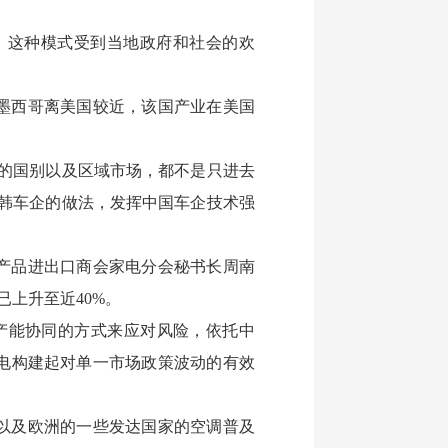
，这种模式受到当地政府和社会的欢
墨西哥离美国较近，该国产业在美国
的国别以及区域市场，都不是只进去
韩车企的做法，发挥中国车企技术强
产品进出口商会家电分会秘书长周南
已上升至近40%。
产能协同的方式来应对风险，依托中
电构建起对单一市场政策波动的有效
以及欧洲的一些发达国家的空调普及