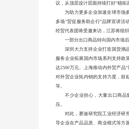
议，从顶层设计层面持续打好“稳拓
为助力更多企业加速全球市场
多场“贸促服务助企行”品牌宣讲
经贸代表团将受邀来访，江苏将组
一部分出口商品转向国内市场
深圳大力支持企业打造国货潮品
服务企业拓展国内市场系列支持政
达2500万元。上海推动内外贸产
对外贸企业拓内销的支持力度，鼓
等。
不少企业担心，大量出口商品
压。
对此，赛迪研究院工业经济研
导企业在产品品质、商业模式等方