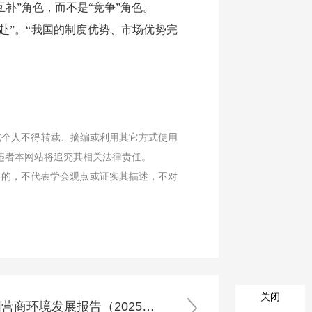
补”角色，而不是“竞争”角色。
赴”。“我国的制度优势、市场优势完
或个人不得转载、摘编或利用其它方式使用
违者本网站将追究其相关法律责任。
目的，不代表学会观点或证实其描述，不对
关闭
国家发改委发布《中国营商环境发展报告（2025）》