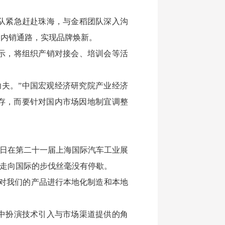
队紧急赶赴珠海，与金稻团队深入沟
通内销通路，实现品牌焕新。
示，将组织产销对接会、培训会等活
夫。”中国宏观经济研究院产业经济
存，而要针对国内市场因地制宜调整
近日在第二十一届上海国际汽车工业展
，走向国际的步伐丝毫没有停歇。
对我们的产品进行本地化制造和本地
中扮演技术引入与市场渠道提供的角