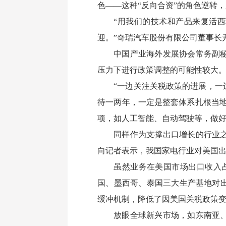
色——这种“反向合资”的角色逆转，
“用我们的技术和产品来复活
迎。”奇瑞汽车股份有限公司董事长
中国产业海外发展协会常务副
压力下进行政策调整的可能性较大。
“一边关注关税政策的进展，
待一两年，一定是整套体系扎根当
项，如人工智能、自动驾驶等，做
同样作为支撑出口增长的行业
向记者表示，我国家电行业对美国出口
虽然业务在美国市场出口收入
国、墨西哥、泰国三大生产基地对
缓冲机制，降低了因美国关税政策
放眼全球新兴市场，如东南亚