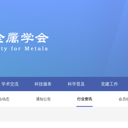
学术交流
科技服务
科学普及
党建工作
会动态
通知公告
行业资讯
会员