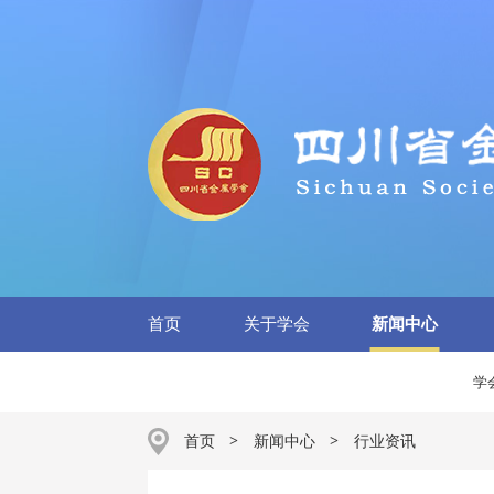
首页
关于学会
新闻中心
学
首页
>
新闻中心
>
行业资讯