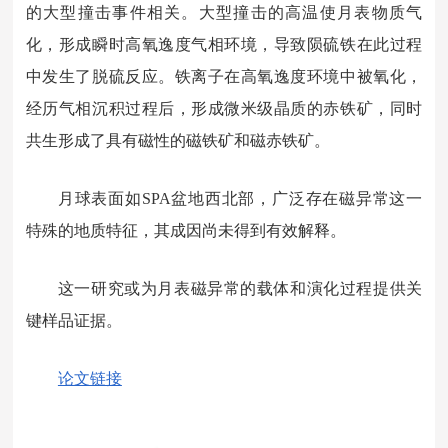
的大型撞击事件相关。大型撞击的高温使月表物质气
化，形成瞬时高氧逸度气相环境，导致陨硫铁在此过程
中发生了脱硫反应。铁离子在高氧逸度环境中被氧化，
经历气相沉积过程后，形成微米级晶质的赤铁矿，同时
共生形成了具有磁性的磁铁矿和磁赤铁矿。
月球表面如SPA盆地西北部，广泛存在磁异常这一
特殊的地质特征，其成因尚未得到有效解释。
这一研究或为月表磁异常的载体和演化过程提供关
键样品证据。
论文链接