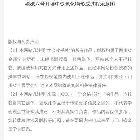
嫦娥六号月壤中铁氧化物形成过程示意图
版权与免责声明
【1】本网站凡注明“学会秘书处”的所有作品，版权均属于四川省
金属学会所有，未经书面授权，任何媒体、网站或个人不得转
载、摘编或利用其它方式使用上述作品。已经本网站协议授权的
媒体或网站，应在授权范围内使用上述作品，并注明“来源：四
川省金属学会”。违者本网站将追究其相关法律责任。
【2】本网站凡注明“来源：XXX（非学会秘书处）”的作品，均转
载自其它媒体，登载此作品出于传递更多信息之目的，不代表学
会观点或证实其描述，不对其真实性负责。作品内容仅供参考，
如转载稿件涉及版权等问题，请在两周内来电或来函与四川省金
属学会联系。