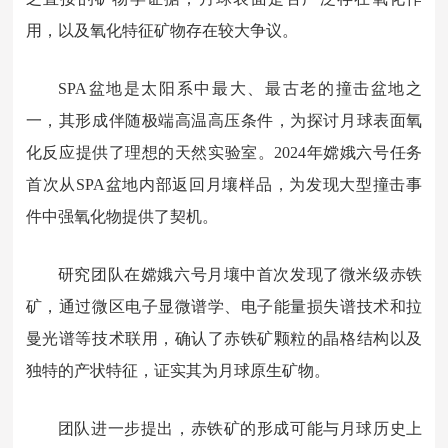
用，以及氧化特征矿物存在较大争议。
SPA盆地是太阳系中最大、最古老的撞击盆地之
一，其形成伴随极端高温高压条件，为探讨月球表面氧
化反应提供了理想的天然实验室。
2024年嫦娥六号任务
首次从SPA盆地内部返回月壤样品，为发现大型撞击事
件中强氧化物提供了契机。
研究团队在嫦娥六号月壤中首次发现了微米级赤铁
矿，通过微区电子显微谱学、电子能量损失谱技术和拉
曼光谱等技术联用，确认了赤铁矿颗粒的晶格结构以及
独特的产状特征，证实其为月球原生矿物。
团队进一步提出，赤铁矿的形成可能与月球历史上