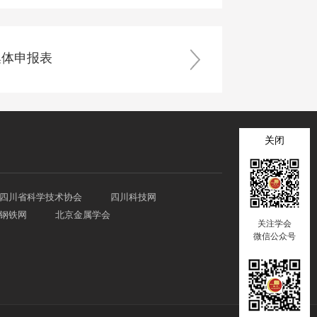
集体申报表
关闭
四川省科学技术协会
四川科技网
钢铁网
北京金属学会
关注学会
微信公众号