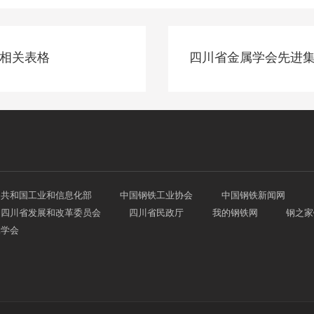
相关表格
四川省金属学会先进
民共和国工业和信息化部
中国钢铁工业协会
中国钢铁新闻网
四川省发展和改革委员会
四川省民政厅
我的钢铁网
钢之家
属学会