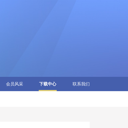
会员风采
下载中心
联系我们