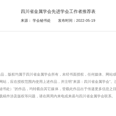
四川省金属学会先进学会工作者推荐表
来源： 学会秘书处
发布时间：2022-05-19
有作品，版权均属于四川省金属学会所有，未经书面授权，任何媒体、网站
网站，应在授权范围内使用上述作品，并注明“来源：四川省金属学会”。
学会秘书处）”的作品，均转载自其它媒体，登载此作品出于传递更多信息之
载稿件涉及版权等问题，请在两周内来电或来函与四川省金属学会联系。