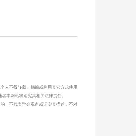
或个人不得转载、摘编或利用其它方式使用
违者本网站将追究其相关法律责任。
目的，不代表学会观点或证实其描述，不对