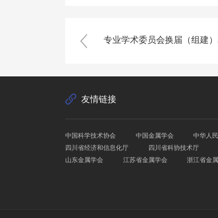
专业学术委员会换届（组建）
友情链接
中国科学技术协会
中国金属学会
中华人
四川省经济和信息化厅
四川省科协技术厅
山东金属学会
江苏省金属学会
浙江省金