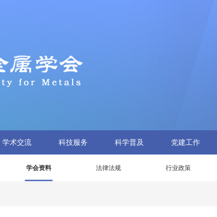
学术交流
科技服务
科学普及
党建工作
学会资料
法律法规
行业政策