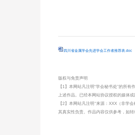
四川省金属学会先进学会工作者推荐表.doc
版权与免责声明
【1】本网站凡注明“学会秘书处”的所
上述作品。已经本网站协议授权的媒体或
【2】本网站凡注明“来源：XXX（非
其真实性负责。作品内容仅供参考，如转