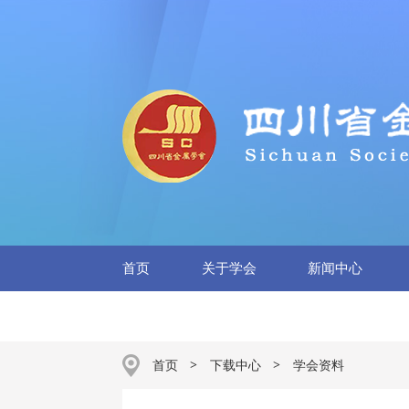
首页
关于学会
新闻中心
首页
>
下载中心
>
学会资料