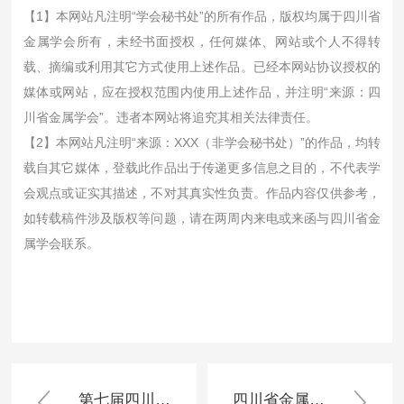
【1】本网站凡注明“学会秘书处”的所有作品，版权均属于四川省
金属学会所有，未经书面授权，任何媒体、网站或个人不得转
载、摘编或利用其它方式使用上述作品。已经本网站协议授权的
媒体或网站，应在授权范围内使用上述作品，并注明“来源：四
川省金属学会”。违者本网站将追究其相关法律责任。
【2】本网站凡注明“来源：XXX（非学会秘书处）”的作品，均转
载自其它媒体，登载此作品出于传递更多信息之目的，不代表学
会观点或证实其描述，不对其真实性负责。作品内容仅供参考，
如转载稿件涉及版权等问题，请在两周内来电或来函与四川省金
属学会联系。
第七届四川省金属学会冶金青年科技奖推荐表
四川省金属学会先进学会工作者推荐表