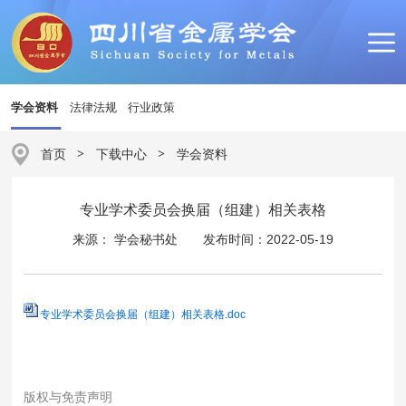
学会资料
法律法规
行业政策
首页
>
下载中心
>
学会资料
专业学术委员会换届（组建）相关表格
来源： 学会秘书处
发布时间：2022-05-19
专业学术委员会换届（组建）相关表格.doc
版权与免责声明