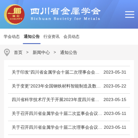
学会动态
通知公告
行业资讯
会员动态
首页
>
新闻中心
>
通知公告
关于印发“四川省金属学会十届二次理事会会议纪要”的通知
2023-05-31
关于变更“2023年全国钢铁材料智能制造及数字化论坛”名称的通知
2023-05-22
四川省科学技术厅关于开展2023年度四川省科学技术奖提名工作的通知
2023-05-15
关于召开四川省金属学会十届二次监事会会议的通知
2023-05-11
关于召开四川省金属学会十届二次理事会会议的通知
2023-05-11